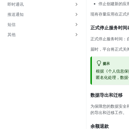
停止创建新的应用
即时通讯
现有存量应用在正式
推送通知
短信
正式停止服务时间
其他
正式停止服务时间：
届时，平台将正式关闭
提示
根据《个人信息保
匿名化处理，数据
数据导出和迁移
为保障您的数据安全
的导出和迁移工作。
余额退款