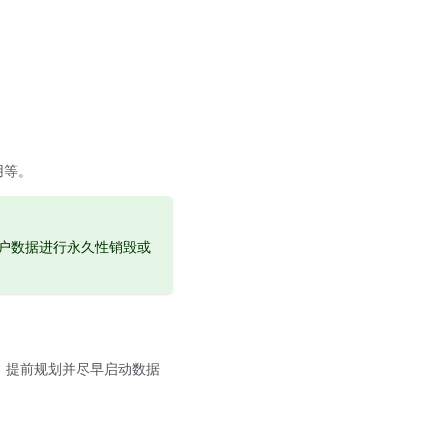
用等。
户数据进行永久性销毁或
，提前规划并尽早启动数据