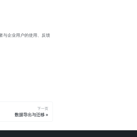
发者与企业用户的使用、反馈
下一页
数据导出与迁移